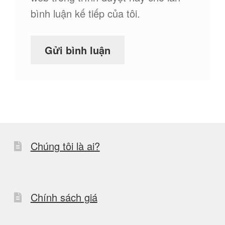
bình luận kế tiếp của tôi.
Chúng tôi là ai?
Chính sách giá