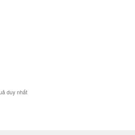
quả duy nhất