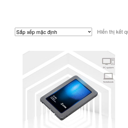
Hiển thị kết 