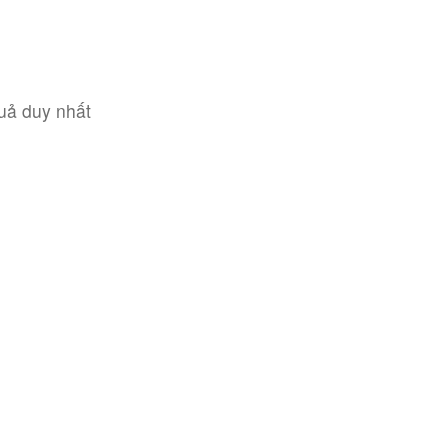
quả duy nhất