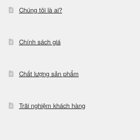
Chúng tôi là ai?
Chính sách giá
Chất lượng sản phẩm
Trãi nghiệm khách hàng