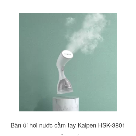
Bàn ủi hơi nước cầm tay Kalpen HSK-3801