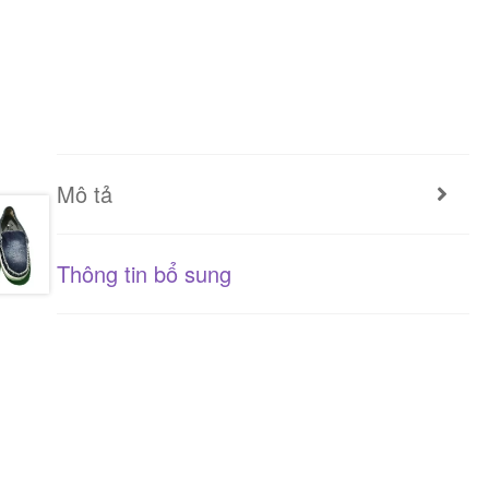
Mô tả
Thông tin bổ sung