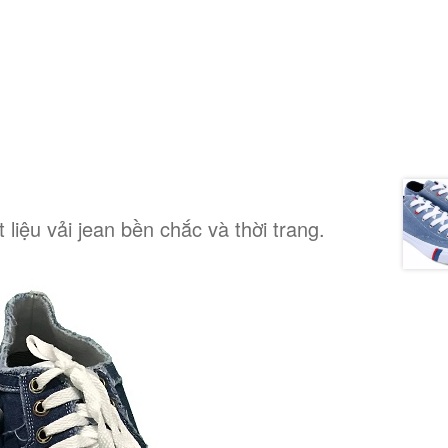
 liệu vải jean bền chắc và thời trang.