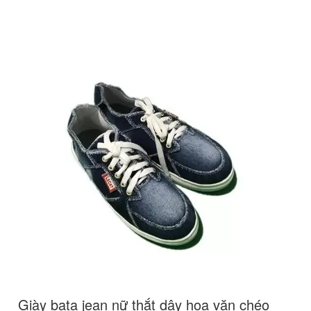
Giày bata jean nữ thắt dây hoa văn chéo