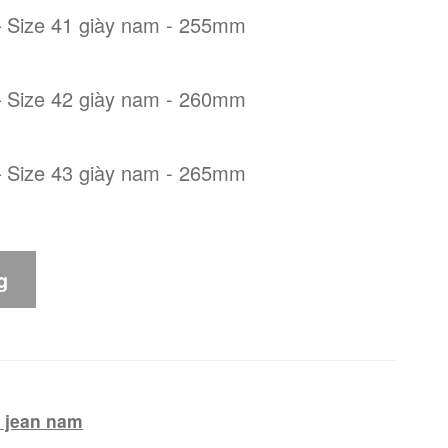
– Size 41 giày nam - 255mm
– Size 42 giày nam - 260mm
– Size 43 giày nam - 265mm
g
 jean nam