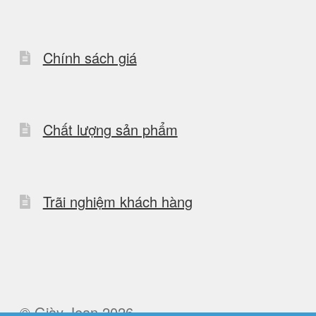
Chính sách giá
Chất lượng sản phẩm
Trãi nghiệm khách hàng
© Giày Jean 2026