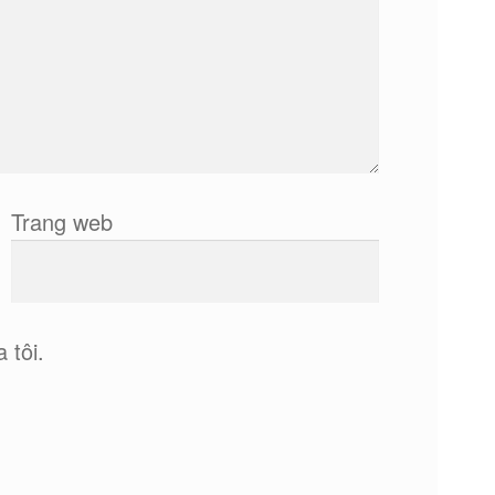
Trang web
 tôi.