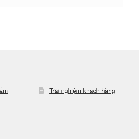
hẩm
Trãi nghiệm khách hàng