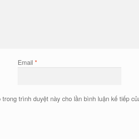
Email
*
 trong trình duyệt này cho lần bình luận kế tiếp của