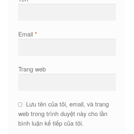
Email
*
Trang web
Lưu tên của tôi, email, và trang
web trong trình duyệt này cho lần
bình luận kế tiếp của tôi.