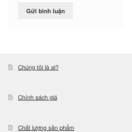
Chúng tôi là ai?
Chính sách giá
Chất lượng sản phẩm