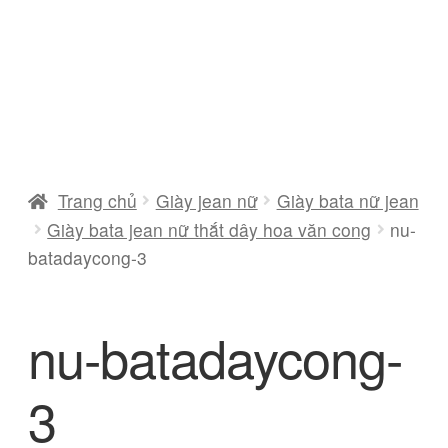
Trang chủ
Giày jean nữ
Giày bata nữ jean
Giày bata jean nữ thắt dây hoa văn cong
nu-
batadaycong-3
nu-batadaycong-
3