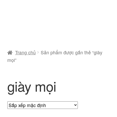
Trang chủ
Sản phẩm được gắn thẻ “giày
mọi”
giày mọi